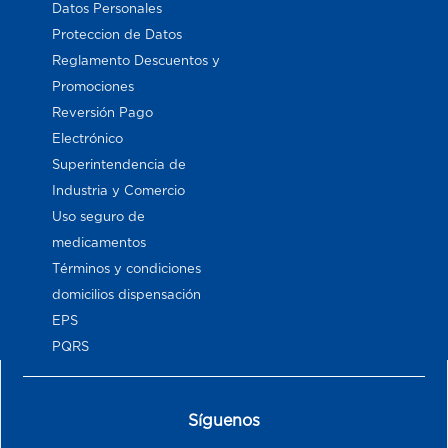
Datos Personales
Proteccion de Datos
Reglamento Descuentos y
Promociones
Reversión Pago
Electrónico
Superintendencia de
Industria y Comercio
Uso seguro de
medicamentos
Términos y condiciones
domicilios dispensación
EPS
PQRS
Síguenos