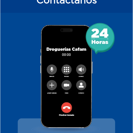
Contáctanos