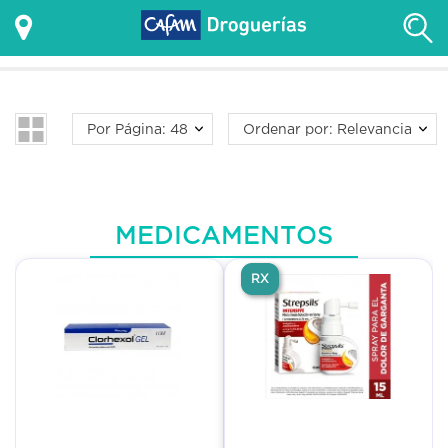
Por Página: 48
Ordenar por: Relevancia
MEDICAMENTOS
RX