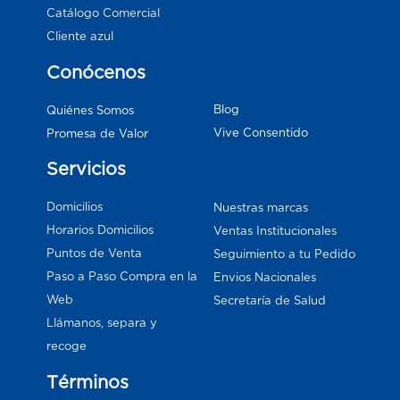
Catálogo Comercial
Cliente azul
Conócenos
Blog
Quiénes Somos
Vive Consentido
Promesa de Valor
Servicios
Domicilios
Nuestras marcas
Horarios Domicilios
Ventas Institucionales
Puntos de Venta
Seguimiento a tu Pedido
Paso a Paso Compra en la
Envios Nacionales
Web
Secretaría de Salud
Llámanos, separa y
recoge
Términos