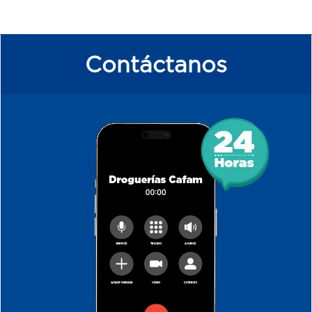
Contáctanos