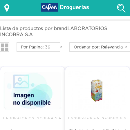
Lista de productos por brandLABORATORIOS
INCOBRA S.A
Por Página: 36
Ordenar por: Relevancia
LABORATORIOS INCOBRA S.A
LABORATORIOS INCOBRA S.A