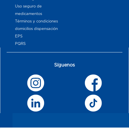
Uso seguro de
medicamentos
Términos y condiciones
domicilios dispensación
EPS
PQRS
Síguenos