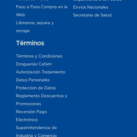
Paso a Paso Compra en la
Envios Nacionales
Web
Secretaría de Salud
Llámanos, separa y
recoge
Términos
Términos y Condiciones
Droguerías Cafam
Autorización Tratamiento
Datos Personales
Proteccion de Datos
Reglamento Descuentos y
Promociones
Reversión Pago
Electrónico
Superintendencia de
Industria y Comercio