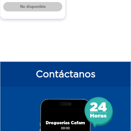
No disponible
Contáctanos