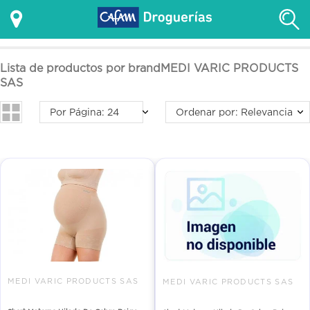
Lista de productos por brandMEDI VARIC PRODUCTS
SAS
Por Página: 24
Ordenar por: Relevancia
MEDI VARIC PRODUCTS SAS
MEDI VARIC PRODUCTS SAS