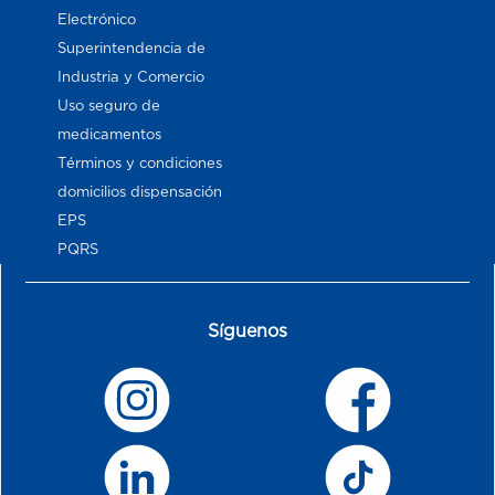
Electrónico
Superintendencia de
Industria y Comercio
Uso seguro de
medicamentos
Términos y condiciones
domicilios dispensación
EPS
PQRS
Síguenos