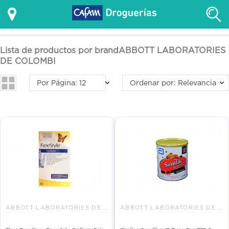
Lista de productos por brandABBOTT LABORATORIES
DE COLOMBI
Por Página: 12
Ordenar por: Relevancia
ABBOTT LABORATORIES DE COLOMBI
ABBOTT LABORATORIES DE COLOMBI