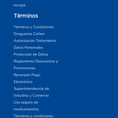
recoge
Términos
Términos y Condiciones
Droguerías Cafam
Autorización Tratamiento
Datos Personales
Proteccion de Datos
Reglamento Descuentos y
Promociones
Reversión Pago
Electrónico
Superintendencia de
Industria y Comercio
Uso seguro de
medicamentos
Términos y condiciones