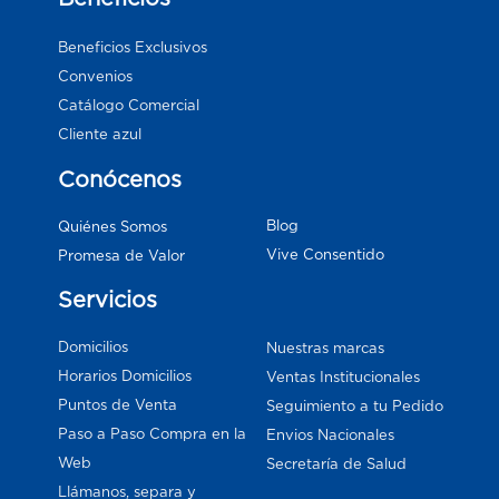
Beneficios Exclusivos
Convenios
Catálogo Comercial
Cliente azul
Conócenos
Blog
Quiénes Somos
Vive Consentido
Promesa de Valor
Servicios
Domicilios
Nuestras marcas
Horarios Domicilios
Ventas Institucionales
Puntos de Venta
Seguimiento a tu Pedido
Paso a Paso Compra en la
Envios Nacionales
Web
Secretaría de Salud
Llámanos, separa y