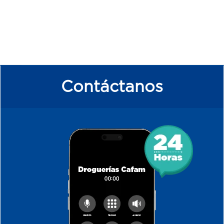
Contáctanos