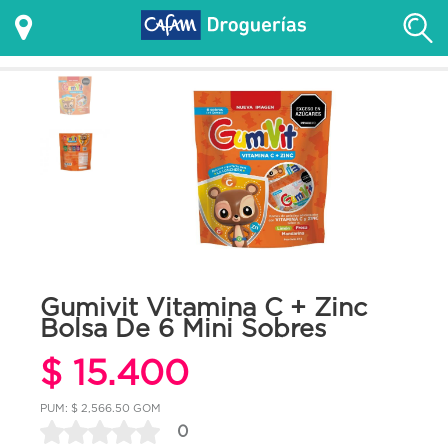
Gumivit Vitamina C + Zinc
Bolsa De 6 Mini Sobres
$ 15.400
PUM: $ 2,566.50 GOM
0