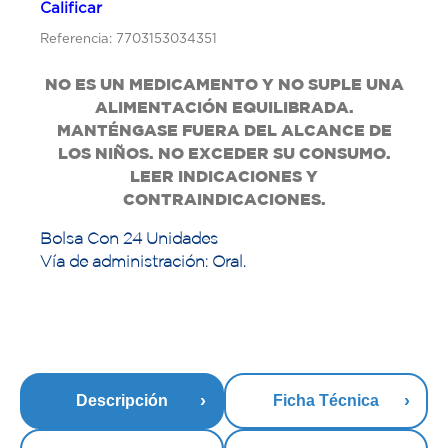
Calificar
Referencia: 7703153034351
NO ES UN MEDICAMENTO Y NO SUPLE UNA
ALIMENTACIÓN EQUILIBRADA.
MANTÉNGASE FUERA DEL ALCANCE DE
LOS NIÑOS. NO EXCEDER SU CONSUMO.
LEER INDICACIONES Y
CONTRAINDICACIONES.
Bolsa Con 24 Unidades
Vía de administración: Oral.
Descripción
Ficha Técnica