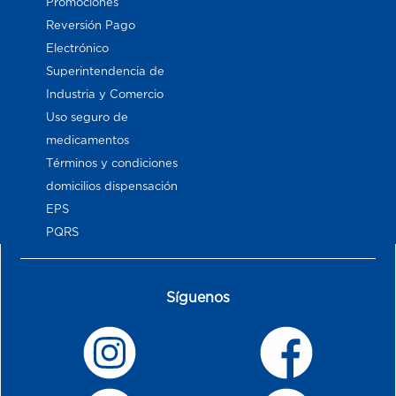
Promociones
Reversión Pago
Electrónico
Superintendencia de
Industria y Comercio
Uso seguro de
medicamentos
Términos y condiciones
domicilios dispensación
EPS
PQRS
Síguenos