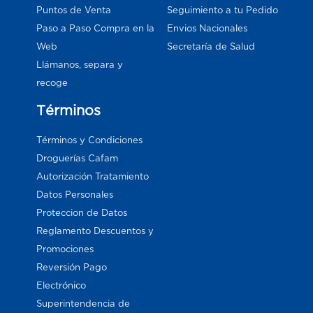
Puntos de Venta
Seguimiento a tu Pedido
Paso a Paso Compra en la
Envios Nacionales
Web
Secretaría de Salud
Llámanos, separa y
recoge
Términos
Términos y Condiciones
Droguerías Cafam
Autorización Tratamiento
Datos Personales
Proteccion de Datos
Reglamento Descuentos y
Promociones
Reversión Pago
Electrónico
Superintendencia de