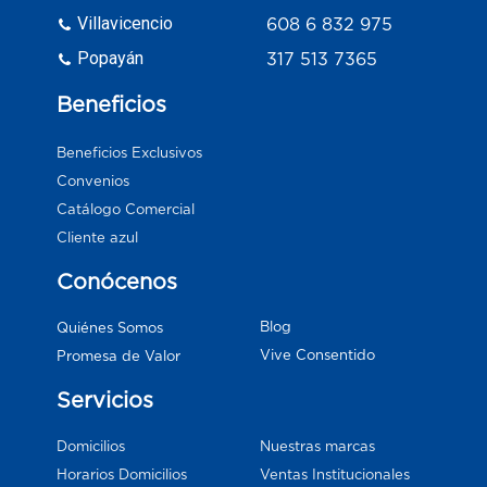
Villavicencio
608 6 832 975
Popayán
317 513 7365
Beneficios
Beneficios Exclusivos
Convenios
Catálogo Comercial
Cliente azul
Conócenos
Blog
Quiénes Somos
Vive Consentido
Promesa de Valor
Servicios
Domicilios
Nuestras marcas
Horarios Domicilios
Ventas Institucionales