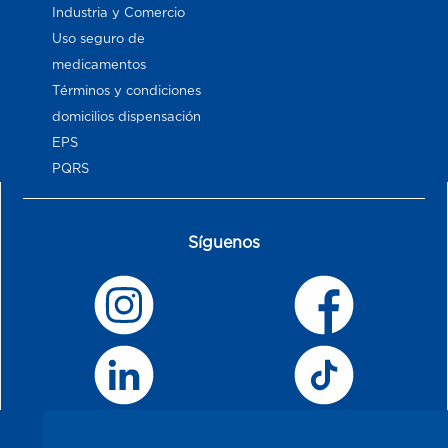
Industria y Comercio
Uso seguro de
medicamentos
Términos y condiciones
domicilios dispensación
EPS
PQRS
Síguenos