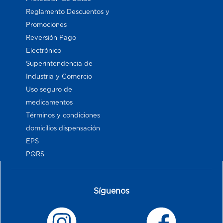
Reglamento Descuentos y
Promociones
Reversión Pago
Electrónico
Superintendencia de
Industria y Comercio
Uso seguro de
medicamentos
Términos y condiciones
domicilios dispensación
EPS
PQRS
Síguenos