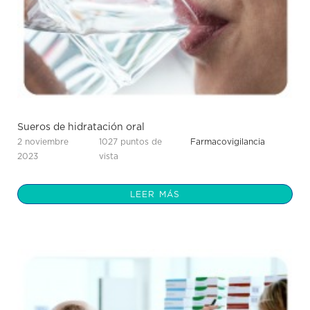
Sueros de hidratación oral
2 noviembre
1027 puntos de
Farmacovigilancia
2023
vista
LEER MÁS