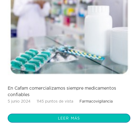
En Cafam comercializamos siempre medicamentos
confiables
5 junio 2024
1145 puntos de vista
Farmacovigilancia
LEER MÁS