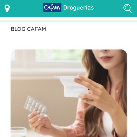
BLOG CAFAM