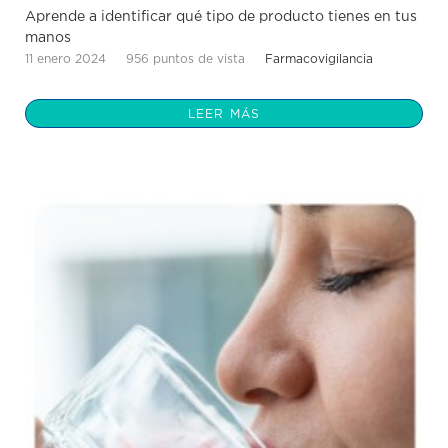
Aprende a identificar qué tipo de producto tienes en tus
manos
11 enero 2024
956 puntos de vista
Farmacovigilancia
LEER MÁS