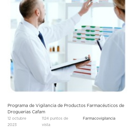
Programa de Vigilancia de Productos Farmacéuticos de
Droguerias Cafam
12 octubre
1124 puntos de
Farmacovigilancia
2023
vista