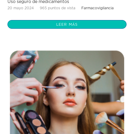
Uso seguro de medicamentos
20 mayo 2024
965 puntos de vista
Farmacovigilancia
LEER MÁS