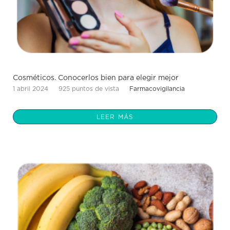
Cosméticos. Conocerlos bien para elegir mejor
1 abril 2024
925 puntos de vista
Farmacovigilancia
LEER MÁS