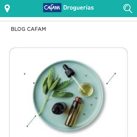
BLOG CAFAM