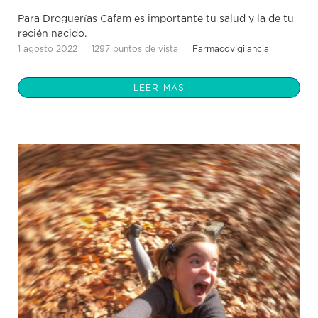
Para Droguerías Cafam es importante tu salud y la de tu
recién nacido.
1 agosto 2022
1297 puntos de vista
Farmacovigilancia
LEER MÁS