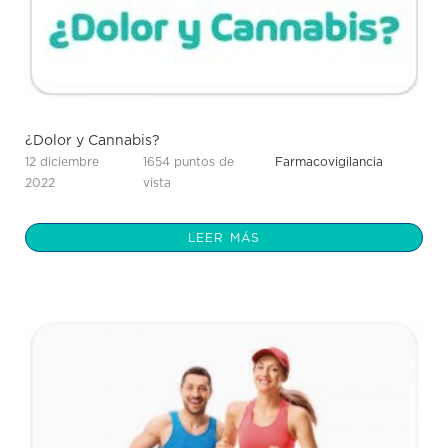
¿Dolor y Cannabis?
12 diciembre
1654 puntos de
Farmacovigilancia
2022
vista
LEER MÁS