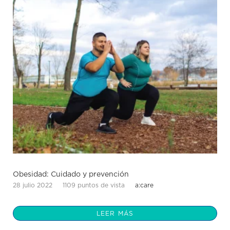
Obesidad: Cuidado y prevención
28 julio 2022
1109 puntos de vista
a:care
LEER MÁS