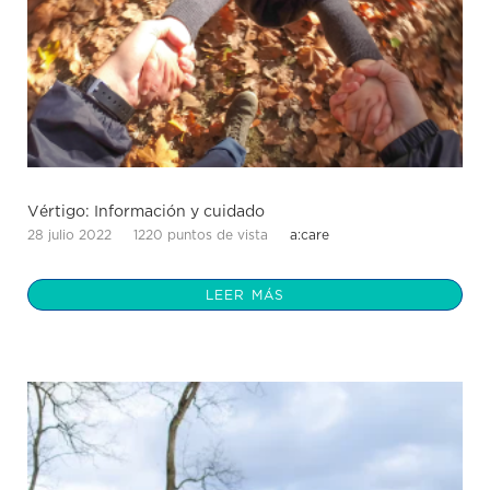
Vértigo: Información y cuidado
28 julio 2022
1220 puntos de vista
a:care
LEER MÁS