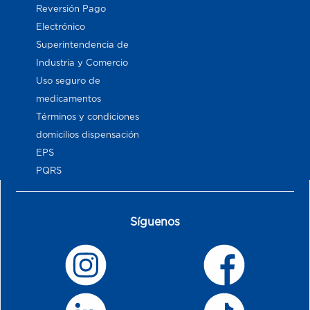
Reversión Pago
Electrónico
Superintendencia de
Industria y Comercio
Uso seguro de
medicamentos
Términos y condiciones
domicilios dispensación
EPS
PQRS
Síguenos