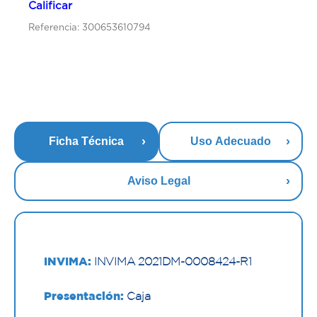
Calificar
Referencia: 300653610794
Ficha Técnica
Uso Adecuado
Aviso Legal
INVIMA:
INVIMA 2021DM-0008424-R1
Presentación:
Caja