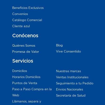
Beneficios Exclusivos
Convenios
Catálogo Comercial
Cliente azul
Conócenos
Blog
Quiénes Somos
Vive Consentido
Promesa de Valor
Servicios
Domicilios
Nuestras marcas
Horarios Domicilios
Ventas Institucionales
Puntos de Venta
Seguimiento a tu Pedido
Paso a Paso Compra en la
Envios Nacionales
Web
Secretaría de Salud
Llámanos, separa y