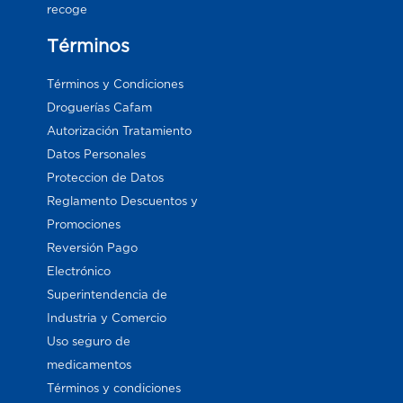
recoge
Términos
Términos y Condiciones
Droguerías Cafam
Autorización Tratamiento
Datos Personales
Proteccion de Datos
Reglamento Descuentos y
Promociones
Reversión Pago
Electrónico
Superintendencia de
Industria y Comercio
Uso seguro de
medicamentos
Términos y condiciones