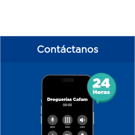
Contáctanos