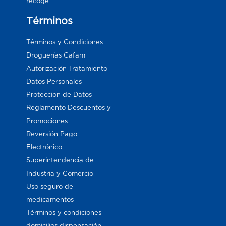
recoge
Términos
Términos y Condiciones
Droguerías Cafam
Autorización Tratamiento
Datos Personales
Proteccion de Datos
Reglamento Descuentos y
Promociones
Reversión Pago
Electrónico
Superintendencia de
Industria y Comercio
Uso seguro de
medicamentos
Términos y condiciones
domicilios dispensación