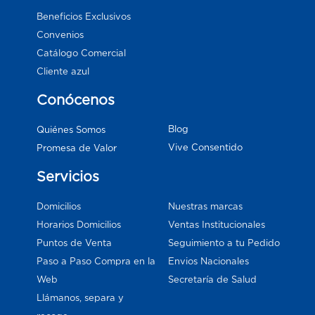
Beneficios Exclusivos
Convenios
Catálogo Comercial
Cliente azul
Conócenos
Blog
Quiénes Somos
Vive Consentido
Promesa de Valor
Servicios
Domicilios
Nuestras marcas
Horarios Domicilios
Ventas Institucionales
Puntos de Venta
Seguimiento a tu Pedido
Paso a Paso Compra en la
Envios Nacionales
Web
Secretaría de Salud
Llámanos, separa y