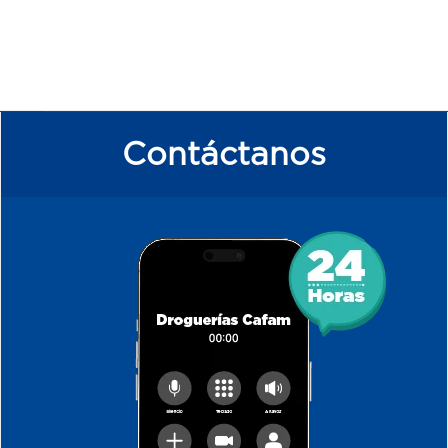
Contáctanos