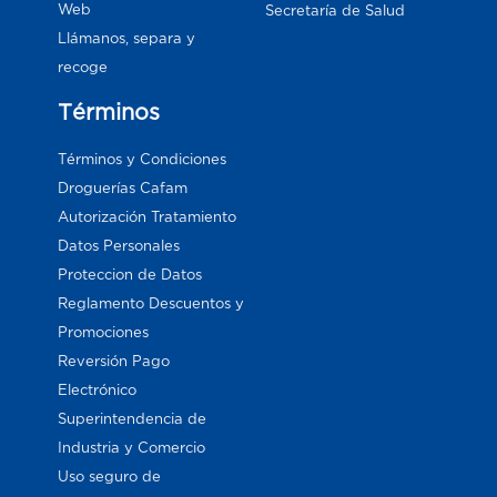
Web
Secretaría de Salud
Llámanos, separa y
recoge
Términos
Términos y Condiciones
Droguerías Cafam
Autorización Tratamiento
Datos Personales
Proteccion de Datos
Reglamento Descuentos y
Promociones
Reversión Pago
Electrónico
Superintendencia de
Industria y Comercio
Uso seguro de