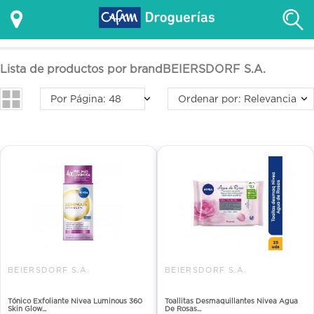
Lista de productos por brandBEIERSDORF S.A.
Por Página: 48
Ordenar por: Relevancia
BEIERSDORF S.A.
BEIERSDORF S.A.
Tónico Exfoliante Nivea Luminous 360
Toallitas Desmaquillantes Nivea Agua
Skin Glow...
De Rosas...