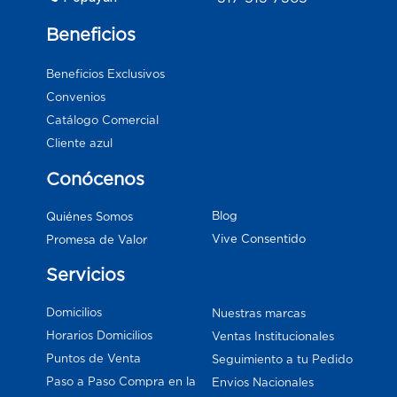
Beneficios
Beneficios Exclusivos
Convenios
Catálogo Comercial
Cliente azul
Conócenos
Blog
Quiénes Somos
Vive Consentido
Promesa de Valor
Servicios
Domicilios
Nuestras marcas
Horarios Domicilios
Ventas Institucionales
Puntos de Venta
Seguimiento a tu Pedido
Paso a Paso Compra en la
Envios Nacionales