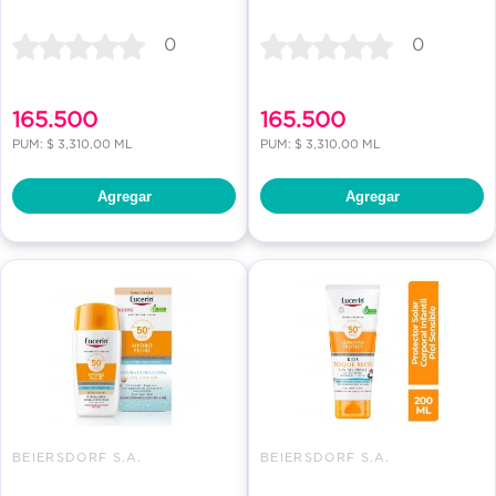
0
0
165.500
165.500
PUM: $ 3,310.00 ML
PUM: $ 3,310.00 ML
Agregar
Agregar
BEIERSDORF S.A.
BEIERSDORF S.A.