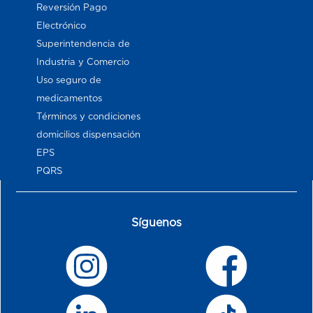
Reversión Pago
Electrónico
Superintendencia de
Industria y Comercio
Uso seguro de
medicamentos
Términos y condiciones
domicilios dispensación
EPS
PQRS
Síguenos