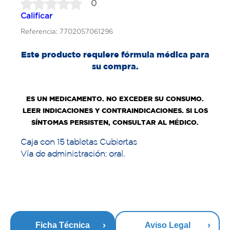
0
Calificar
Referencia: 7702057061296
Este producto requiere fórmula médica para
su compra.
ES UN MEDICAMENTO. NO EXCEDER SU CONSUMO.
LEER INDICACIONES Y CONTRAINDICACIONES. SI LOS
SÍNTOMAS PERSISTEN, CONSULTAR AL MÉDICO.
Caja con 15 tabletas Cubiertas
Vía de administración: oral.
Ficha Técnica
Aviso Legal