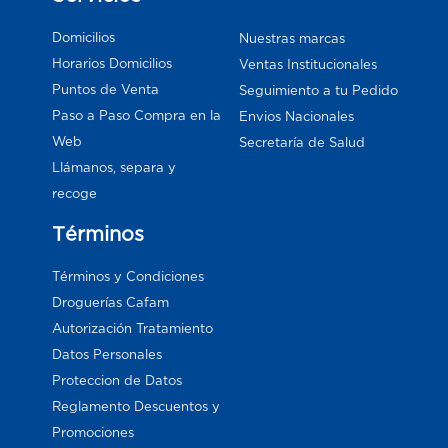
Domicilios
Nuestras marcas
Horarios Domicilios
Ventas Institucionales
Puntos de Venta
Seguimiento a tu Pedido
Paso a Paso Compra en la
Envios Nacionales
Web
Secretaría de Salud
Llámanos, separa y
recoge
Términos
Términos y Condiciones
Droguerías Cafam
Autorización Tratamiento
Datos Personales
Proteccion de Datos
Reglamento Descuentos y
Promociones