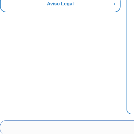
Aviso Legal