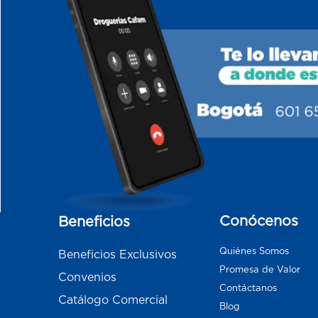
Conócenos
Beneficios
Quiénes Somos
Beneficios Exclusivos
Promesa de Valor
Convenios
Contáctanos
Catálogo Comercial
Blog