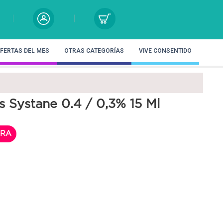
FERTAS DEL MES
OTRAS CATEGORÍAS
VIVE CONSENTIDO
s Systane 0.4 / 0,3% 15 Ml
RA