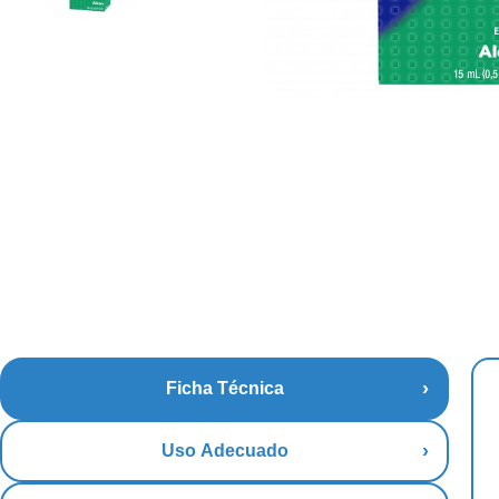
Ficha Técnica
Uso Adecuado