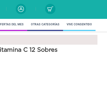
FERTAS DEL MES
OTRAS CATEGORÍAS
VIVE CONSENTIDO
itamina C 12 Sobres