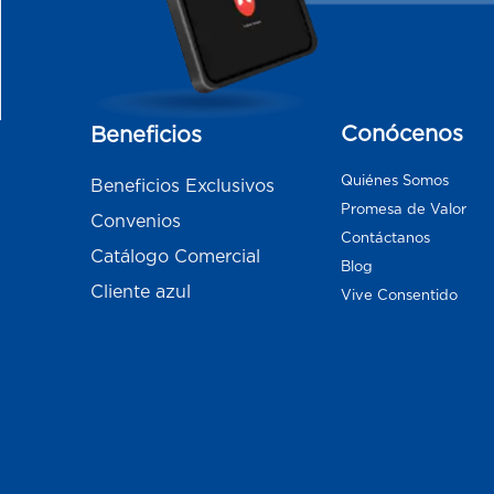
Conócenos
Beneficios
Quiénes Somos
Beneficios Exclusivos
Promesa de Valor
Convenios
Contáctanos
Catálogo Comercial
Blog
Cliente azul
Vive Consentido