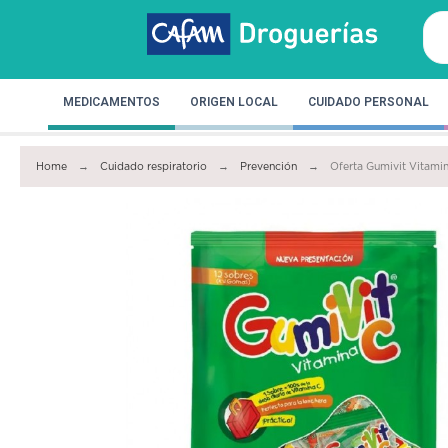
MEDICAMENTOS
ORIGEN LOCAL
CUIDADO PERSONAL
Home
Cuidado respiratorio
Prevención
Oferta Gumivit Vitami