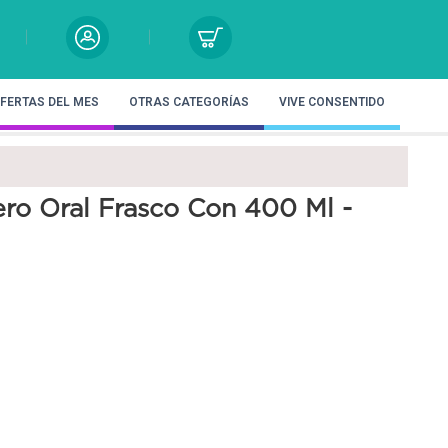
FERTAS DEL MES
OTRAS CATEGORÍAS
VIVE CONSENTIDO
ero Oral Frasco Con 400 Ml -