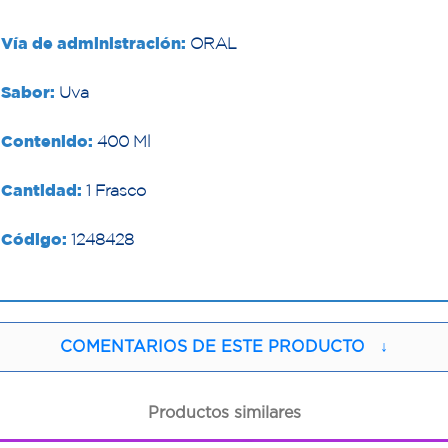
Vía de administración:
ORAL
Sabor:
Uva
Contenido:
400 Ml
Cantidad:
1 Frasco
Código:
1248428
COMENTARIOS DE ESTE PRODUCTO
↓
Productos similares