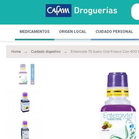
MEDICAMENTOS
ORIGEN LOCAL
CUIDADO PERSONAL
Home
Cuidado digestivo
Enterolyte 75 Suero Oral Frasco Con 400 