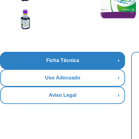
Ficha Técnica
Uso Adecuado
Aviso Legal