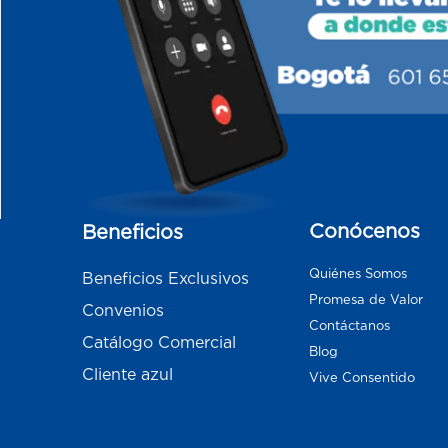
Conócenos
Beneficios
Quiénes Somos
Beneficios Exclusivos
Promesa de Valor
Convenios
Contáctanos
Catálogo Comercial
Blog
Cliente azul
Vive Consentido