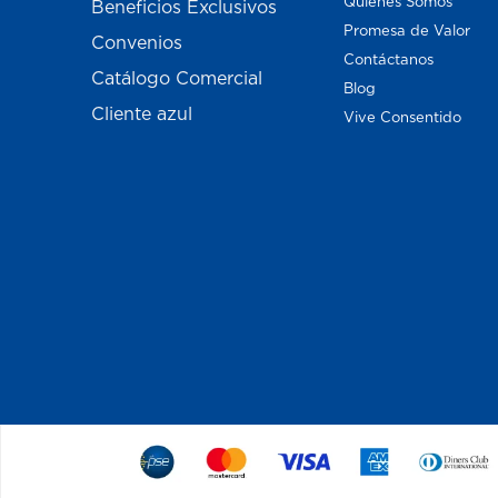
Quiénes Somos
Beneficios Exclusivos
Promesa de Valor
Convenios
Contáctanos
Catálogo Comercial
Blog
Cliente azul
Vive Consentido