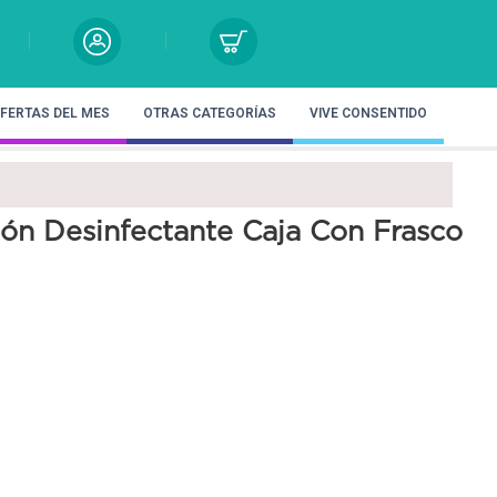
FERTAS DEL MES
OTRAS CATEGORÍAS
VIVE CONSENTIDO
ión Desinfectante Caja Con Frasco