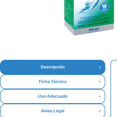
Descripción
Ficha Técnica
Uso Adecuado
Aviso Legal