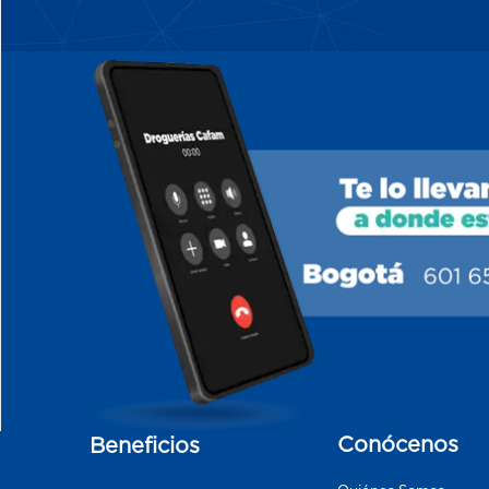
Conócenos
Beneficios