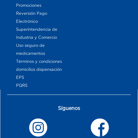
Promociones
Reversión Pago
Electrónico
Superintendencia de
Industria y Comercio
Uso seguro de
medicamentos
Términos y condiciones
domicilios dispensación
EPS
PQRS
Síguenos