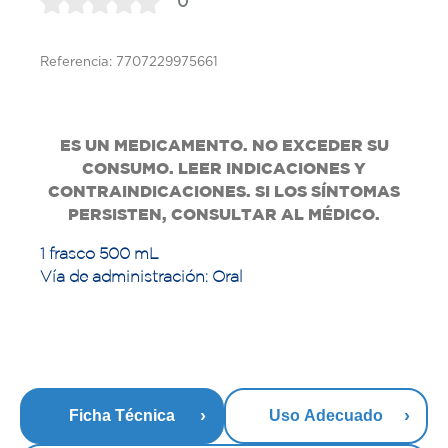
0
Referencia: 7707229975661
ES UN MEDICAMENTO. NO EXCEDER SU
CONSUMO. LEER INDICACIONES Y
CONTRAINDICACIONES. SI LOS SÍNTOMAS
PERSISTEN, CONSULTAR AL MÉDICO.
1 frasco 500 mL
Vía de administración: Oral
Ficha Técnica
Uso Adecuado